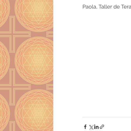
Paola, Taller de Te