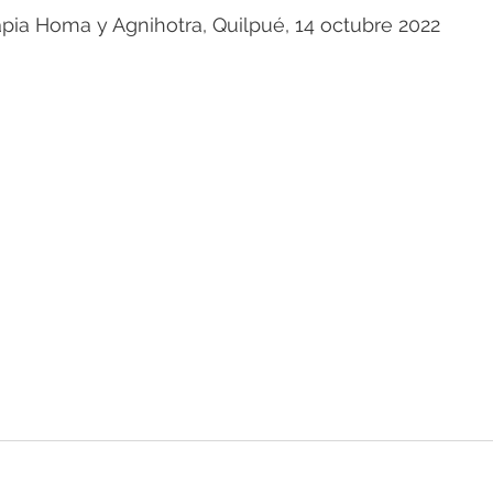
rapia Homa y Agnihotra, Quilpué, 14 octubre 2022