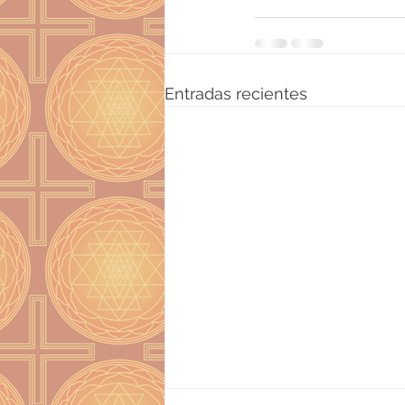
Entradas recientes