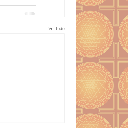
Ver todo