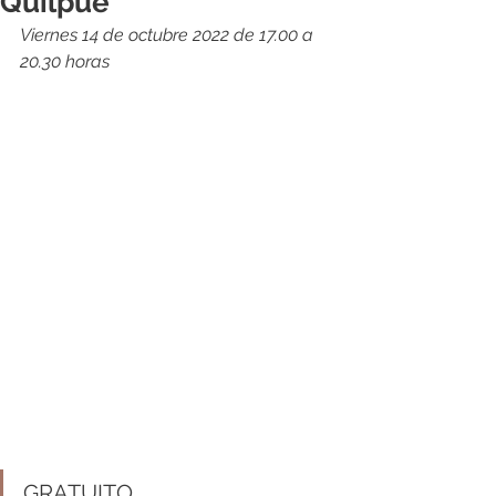
Quilpué
Viernes 14 de octubre 2022 de 17.00 a 
20.30 horas
GRATUITO