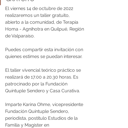
El viernes 14 de octubre de 2022 
realizaremos un taller gratuito, 
abierto a la comunidad, de Terapia 
Homa - Agnihotra en Quilpué, Región 
de Valparaíso.
Puedes compartir esta invitación con 
quienes estimes se puedan interesar.
El taller vivencial teórico práctico se 
realizará de 17.00 a 20.30 horas. Es 
patrocinado por la Fundación 
Quíntuple Sendero y Casa Curativa.
Imparte Karina Ohme, vicepresidente 
Fundación Quíntuple Sendero, 
periodista, postítulo Estudios de la 
Familia y Magister en 